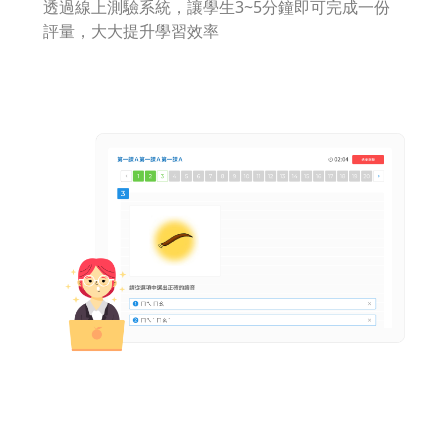
透過線上測驗系統，讓學生3~5分鐘即可完成一份
評量，大大提升學習效率