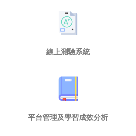
線上測驗系統
平台管理及學習成效分析