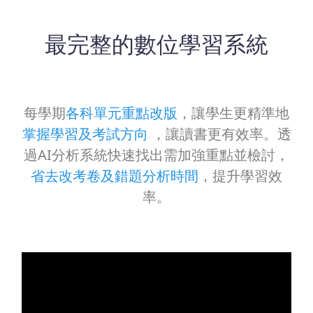
最完整的數位學習系統
每學期
各科單元重點改版
，讓學生更精準地
掌握學習及考試方向
，讓讀書更有效率。​透
過AI分析系統快速找出需加強重點並檢討，
省去改考卷及錯題分析時間
，提升學習效
率。