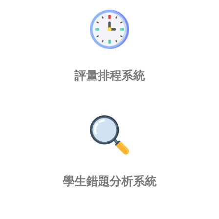
評量排程系統
學生錯題分析系統