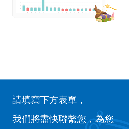
請填寫下方表單，
我們將盡快聯繫您，為您