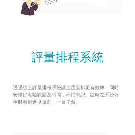
評量排程系統
透過線上評量排程系統讓進度安排更有效率，同時
安排好測驗範圍及時間，不怕忘記。隨時在系統行
事曆看到進度規劃，一目了然。