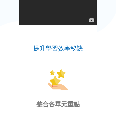
提升學習效率秘訣
整合各單元重點