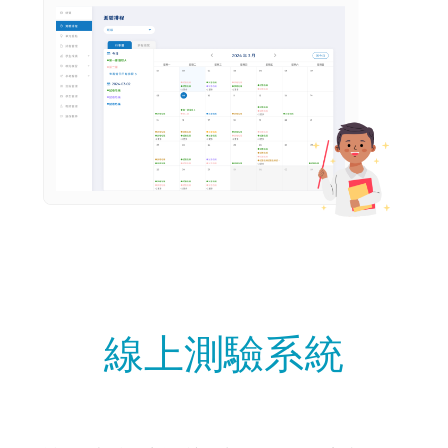
線上測驗系統