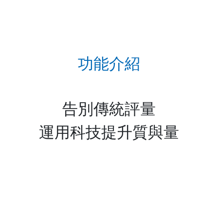
功能介紹
告別傳統評量
運用科技提升質與量